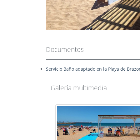
Documentos
Servicio Baño adaptado en la Playa de Braz
Galería multimedia